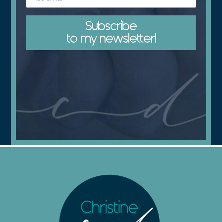
Subscribe
to my newsletter!