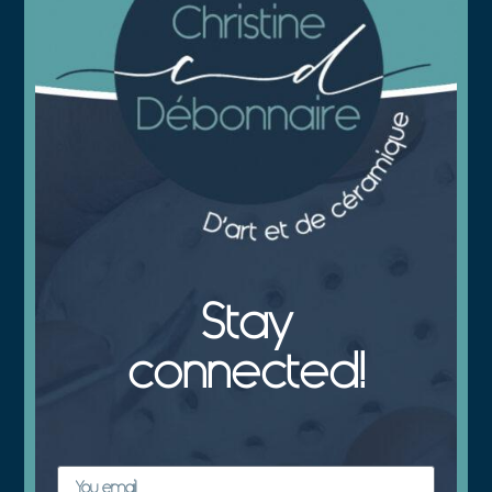
Stay
connected!