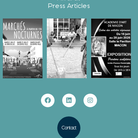
Press Articles
Contact