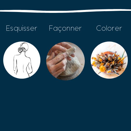
Esquisser
Façonner
Colorer