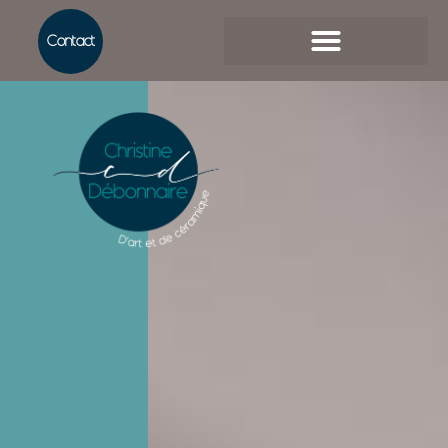
Contact