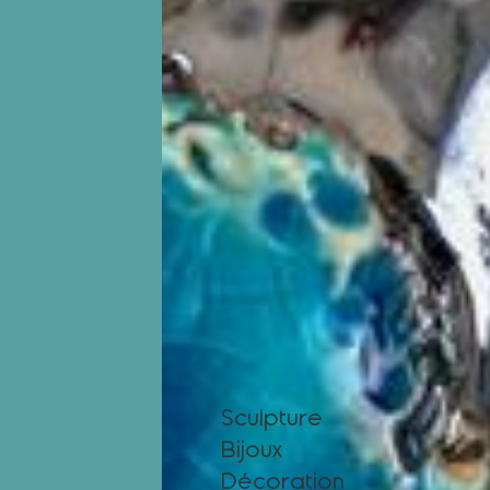
Sculpture
Bijoux
Décoration