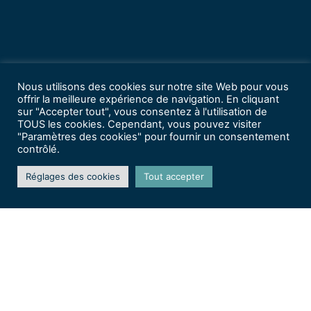
Nous utilisons des cookies sur notre site Web pour vous
offrir la meilleure expérience de navigation. En cliquant
sur "Accepter tout", vous consentez à l'utilisation de
TOUS les cookies. Cependant, vous pouvez visiter
"Paramètres des cookies" pour fournir un consentement
contrôlé.
Réglages des cookies
Tout accepter