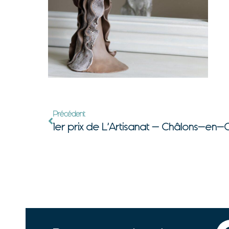
Précédent