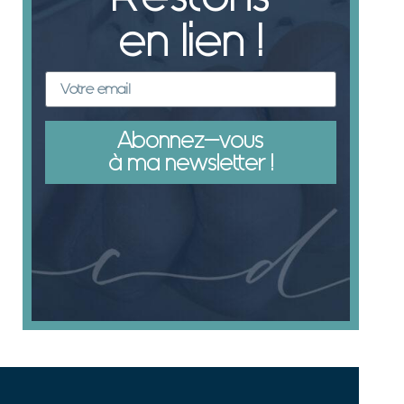
en lien !
Abonnez-vous
à ma newsletter !