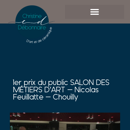
1er prix du public SALON DES
MÉTIERS D’ART – Nicolas
Feuillatte – Chouilly