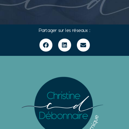
Partager sur les réseaux :