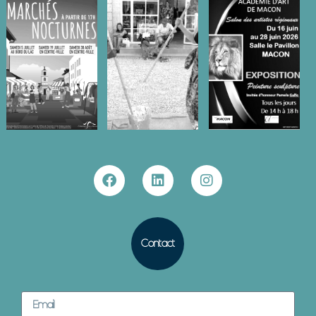
Contact