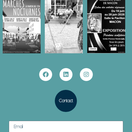
Contact