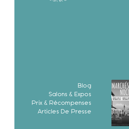
Blog
Salons & Expos
Prix & Récompenses
Articles De Presse