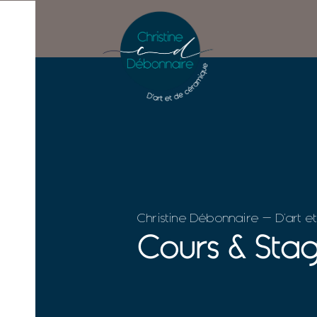
Christine Débonnaire - D'art 
Cours & Sta