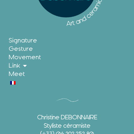
Signature
Gesture
Movement
Link
Meet
Christine DEBONNAIRE
Styliste céramiste