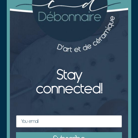
Stay
connected!