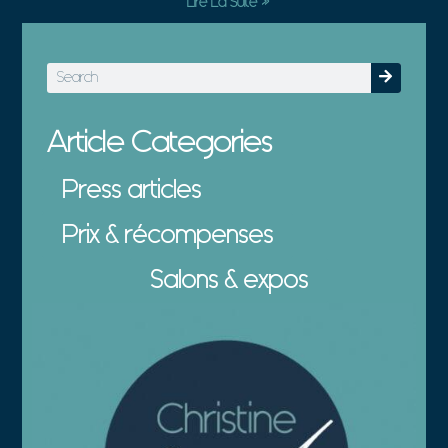
Lire La Suite »
Article Categories
Press articles
Prix & récompenses
Salons & expos