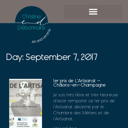
Day: September 7, 2017
1er prix de L’Artisanat –
Châlons-en-Champagne
Je suis très fière et très heureuse
d’avoir remporté ce 1er prix de
l’Artisanat décerné par le
Chambre des Métiers et de
l’Artisanat.