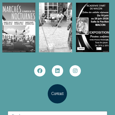
Contact