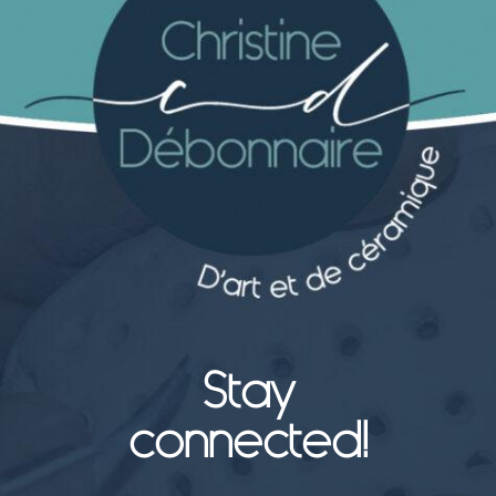
Stay
connected!