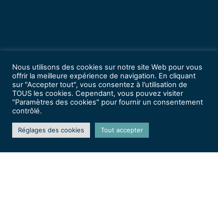
Nous utilisons des cookies sur notre site Web pour vous
offrir la meilleure expérience de navigation. En cliquant
sur "Accepter tout", vous consentez à l'utilisation de
TOUS les cookies. Cependant, vous pouvez visiter
"Paramètres des cookies" pour fournir un consentement
contrôlé.
Réglages des cookies
Tout accepter
Marchés nocturnes –