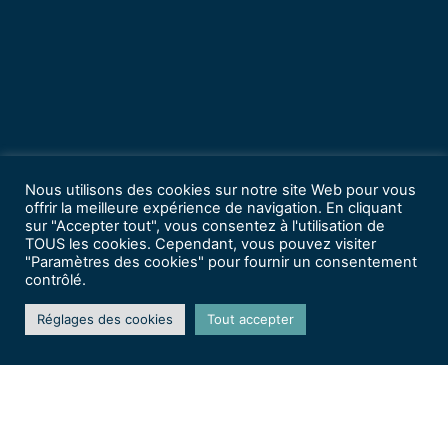
Nous utilisons des cookies sur notre site Web pour vous
offrir la meilleure expérience de navigation. En cliquant
sur "Accepter tout", vous consentez à l'utilisation de
TOUS les cookies. Cependant, vous pouvez visiter
"Paramètres des cookies" pour fournir un consentement
contrôlé.
Réglages des cookies
Tout accepter