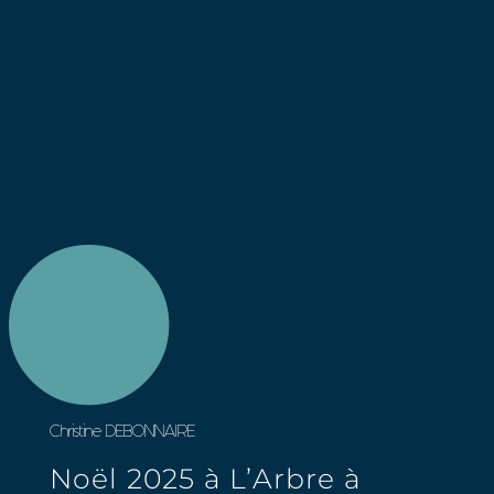
Christine DEBONNAIRE
Noël 2025 à L’Arbre à