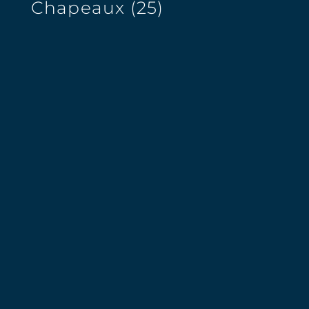
Chapeaux (25)