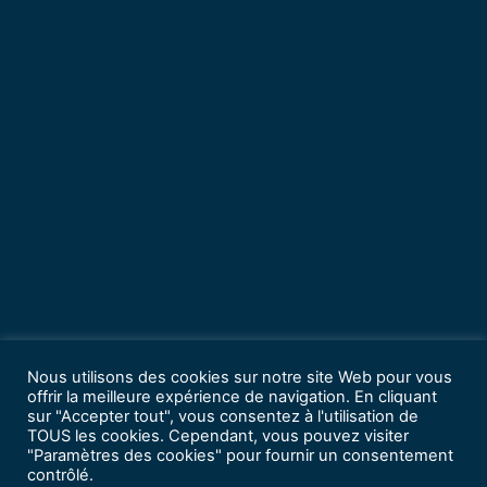
Nous utilisons des cookies sur notre site Web pour vous
offrir la meilleure expérience de navigation. En cliquant
sur "Accepter tout", vous consentez à l'utilisation de
TOUS les cookies. Cependant, vous pouvez visiter
"Paramètres des cookies" pour fournir un consentement
contrôlé.