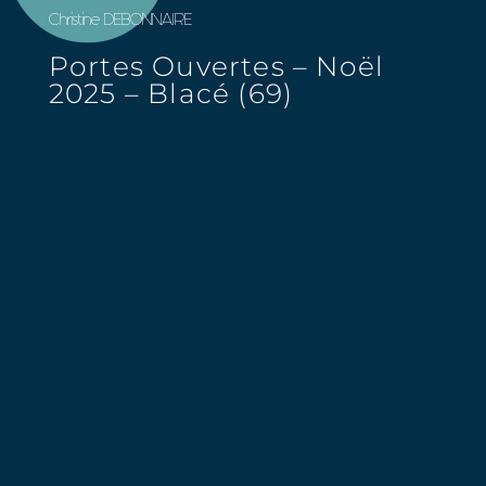
Christine DEBONNAIRE
Portes Ouvertes – Noël
2025 – Blacé (69)